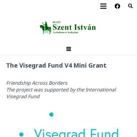
The Visegrad Fund V4 Mini Grant
Friendship Across Borders
The project was supported by the International
Visegrad Fund